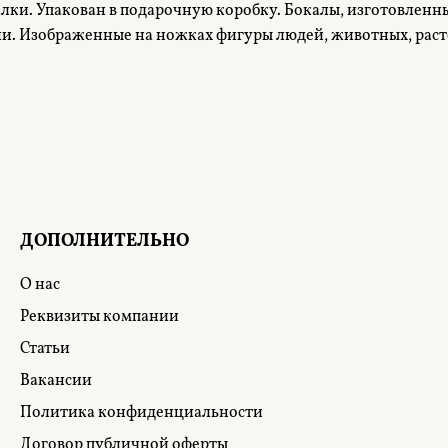
ки. Упакован в подарочную коробку. Бокалы, изготовленные
уни. Изображенные на ножках фигуры людей, животных, рас
ДОПОЛНИТЕЛЬНО
О нас
Реквизиты компании
Статьи
Вакансии
Политика конфиденциальности
Договор публичной оферты