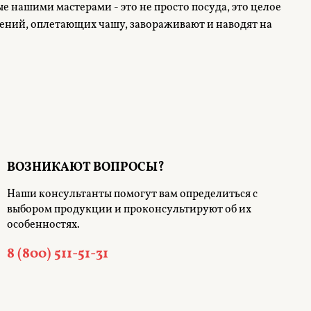
 нашими мастерами - это не просто посуда, это целое
тений, оплетающих чашу, завораживают и наводят на
ВОЗНИКАЮТ ВОПРОСЫ?
Наши консультанты помогут вам определиться с
выбором продукции и проконсультируют об их
особенностях.
8 (800) 511-51-31