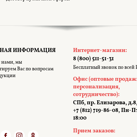
ТНАЯ ИНФОРМАЦИЯ
Интернет-магазин:
8 (800) 511-51-31
 нами, мы
Бесплатный звонок по всей 
тируем Вас по вопросам
дукции
Офис (оптовые продаж
персонализация,
сотрудничество):
СПб, пр. Елизарова, д.8
+7 (812) 719-86-08, Пн-Пт
18:00
Прием заказов: