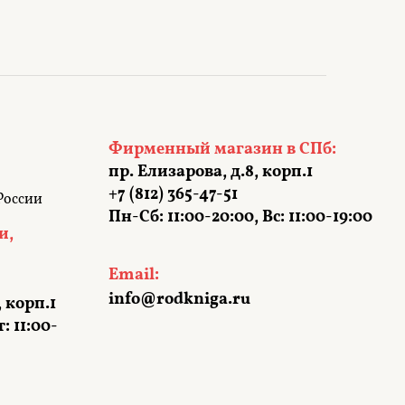
Фирменный магазин в СПб:
пр. Елизарова, д.8, корп.1
+7 (812) 365-47-51
России
Пн-Сб: 11:00-20:00, Вс: 11:00-19:00
и,
Email:
info@rodkniga.ru
, корп.1
: 11:00-