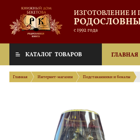
ИЗГОТОВЛЕНИЕ И
РОДОСЛОВНЫ
с 1992 года
КАТАЛОГ ТОВАРОВ
ГЛАВНАЯ
Главная
Интернет-магазин
Подстаканники и бокалы