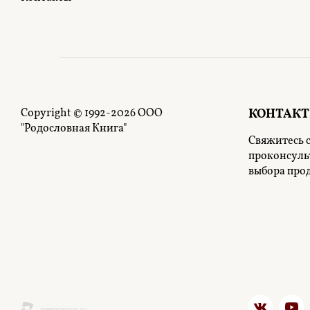
Copyright © 1992-2026 ООО
КОНТАК
"Родословная Книга"
Свяжитесь с
проконсуль
выбора про