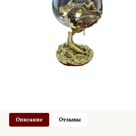
Описание
Отзывы