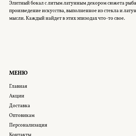
Элитный бокал с литым латунным декором сюжета рыбал
произведение искусства, выполненное из стекла и лат
мысли. Каждый найдет в этих эпизодах что-то свое.
МЕНЮ
Главная
Акции
Доставка
Оптовикам
Персонализация
Контакты