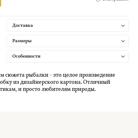
Доставка
Размеры
Особенности
м сюжета рыбалки - это целое произведение
робку из дизайнерского картона. Отличный
тикам, и просто любителям природы.