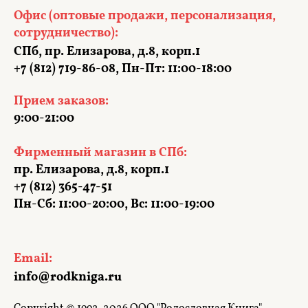
Офис (оптовые продажи, персонализация,
сотрудничество):
СПб, пр. Елизарова, д.8, корп.1
+7 (812) 719-86-08, Пн-Пт: 11:00-18:00
Прием заказов:
9:00-21:00
Фирменный магазин в СПб:
пр. Елизарова, д.8, корп.1
+7 (812) 365-47-51
Пн-Сб: 11:00-20:00, Вс: 11:00-19:00
Email:
info@rodkniga.ru