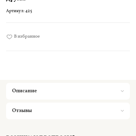
Артикул:
425
В избранное
Описание
Отзывы