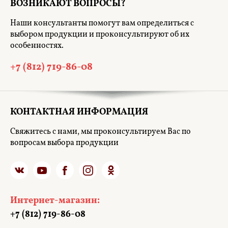
ВОЗНИКАЮТ ВОПРОСЫ?
Наши консультанты помогут вам определиться с
выбором продукции и проконсультируют об их
особенностях.
+7 (812) 719-86-08
КОНТАКТНАЯ ИНФОРМАЦИЯ
Свяжитесь с нами, мы проконсультируем Вас по
вопросам выбора продукции
Интернет-магазин:
+7 (812) 719-86-08