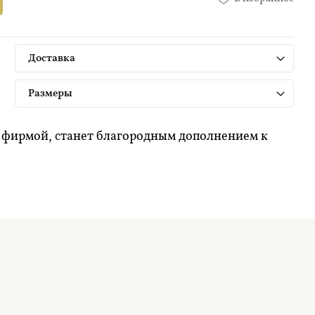
Доставка
Размеры
 фирмой, станет благородным дополнением к