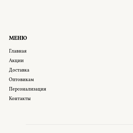
МЕНЮ
Главная
Акции
Доставка
Оптовикам
Персонализация
Контакты