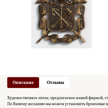
Описание
Отзывы
Художественное литье, предлагаемое нашей фирмой, с
По Вашему желанию мы можем установить бронзовые на