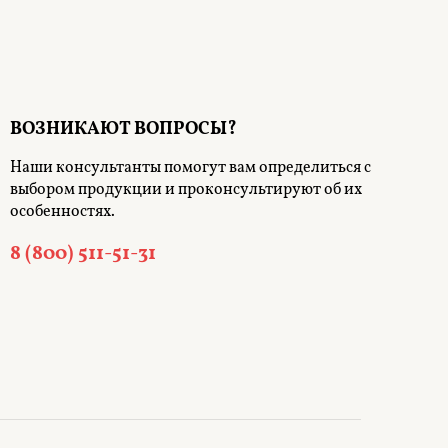
ВОЗНИКАЮТ ВОПРОСЫ?
Наши консультанты помогут вам определиться с
выбором продукции и проконсультируют об их
особенностях.
8 (800) 511-51-31