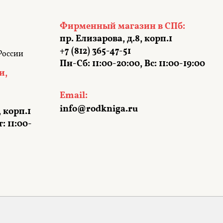
Фирменный магазин в СПб:
пр. Елизарова, д.8, корп.1
+7 (812) 365-47-51
России
Пн-Сб: 11:00-20:00, Вс: 11:00-19:00
и,
Email:
info@rodkniga.ru
, корп.1
: 11:00-