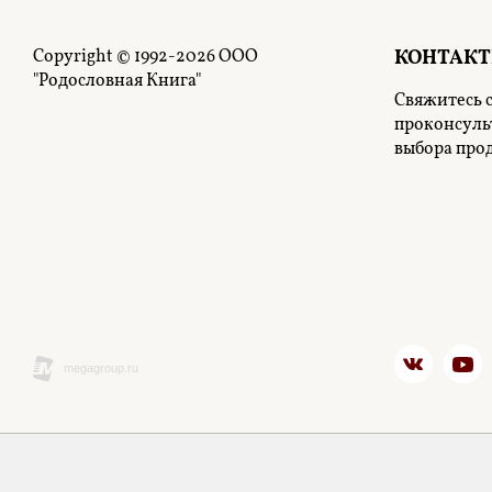
Copyright © 1992-2026 ООО
КОНТАК
"Родословная Книга"
Свяжитесь с
проконсуль
выбора про