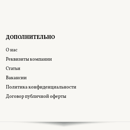
ДОПОЛНИТЕЛЬНО
О нас
Реквизиты компании
Статьи
Вакансии
Политика конфиденциальности
Договор публичной оферты