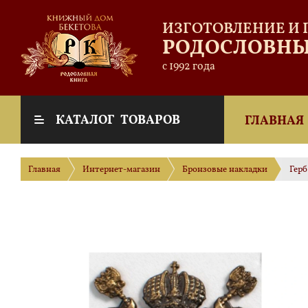
ИЗГОТОВЛЕНИЕ И
РОДОСЛОВНЫ
с 1992 года
КАТАЛОГ ТОВАРОВ
ГЛАВНАЯ
Главная
Интернет-магазин
Бронзовые накладки
Герб