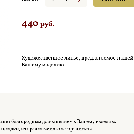
440
руб.
Художественное литье, предлагаемое нашей
Вашему изделию.
танет благородным дополнением к Вашему изделию.
кладки, из предлагаемого ассортимента.