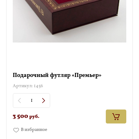
Подарочный футляр «Премьер»
Артикул:
1456
3 500
руб.
В избранное