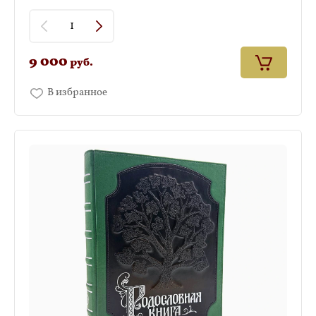
9 000
руб.
В избранное