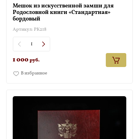
Мешок из искусственной замши для
Родословной книги «Стандартная»
бордовый
Артикул:
РК218
1 000
руб.
В избранное