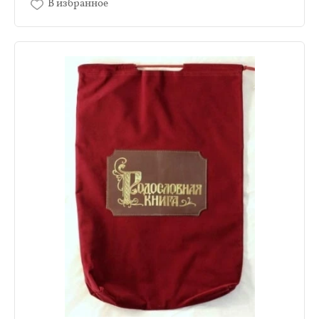
В избранное