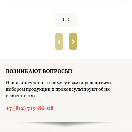
2
1
ВОЗНИКАЮТ ВОПРОСЫ?
Наши консультанты помогут вам определиться с
выбором продукции и проконсультируют об их
особенностях.
+7 (812) 719-86-08