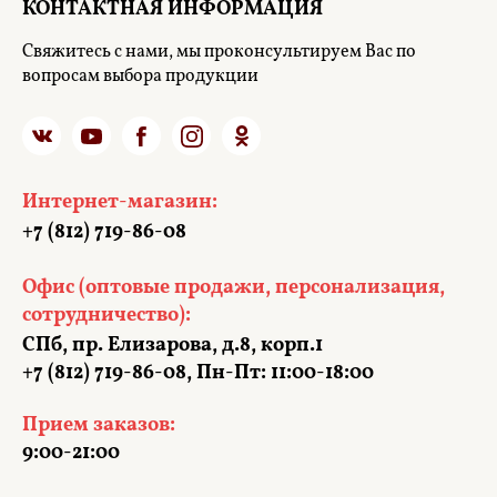
КОНТАКТНАЯ ИНФОРМАЦИЯ
Свяжитесь с нами, мы проконсультируем Вас по
вопросам выбора продукции
Интернет-магазин:
+7 (812) 719-86-08
Офис (оптовые продажи, персонализация,
сотрудничество):
СПб, пр. Елизарова, д.8, корп.1
+7 (812) 719-86-08, Пн-Пт: 11:00-18:00
Прием заказов:
9:00-21:00