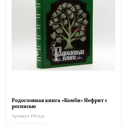
Родословная книга «Комби» Нефрит с
росписью
Артикул:
РК1241