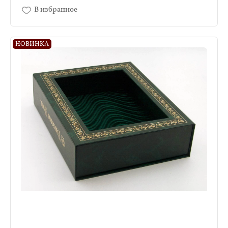
В избранное
НОВИНКА