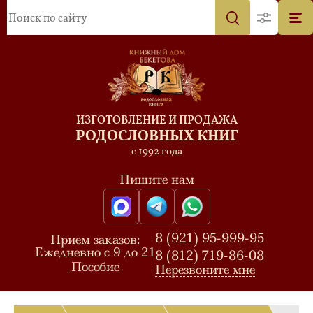
ИЗГОТОВЛЕНИЕ И ПРОДАЖА
РОДОСЛОВНЫХ КНИГ
с 1992 года
Пишите нам
8 (921) 95-999-95
Прием заказов:
Ежедневно с 9 до 21
8 (812) 719-86-08
Пособие
Перезвоните мне