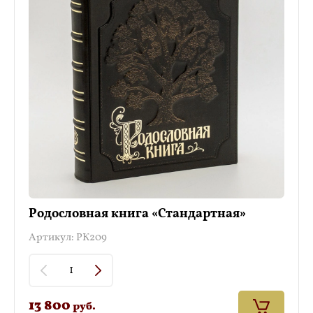
Родословная книга «Стандартная»
Артикул:
РК209
13 800
руб.