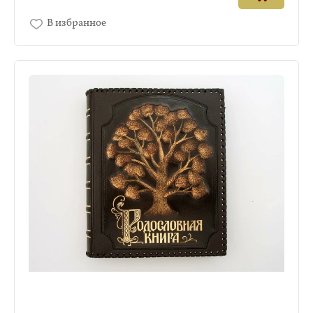
В избранное