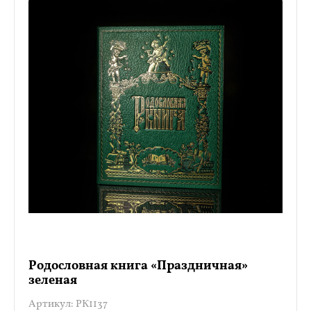
Родословная книга «Праздничная»
зеленая
Артикул:
РК1137